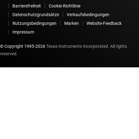
Barrierefreiheit
Cookie-Richtlinie
Datenschutzgrundsätze
Verkaufsbedingungen
Nutzungsbedingungen
Marken
Website-Feedback
Impressum
© Copyright 1995-
2026
Texas Instruments Incorporated. All rights
reserved.