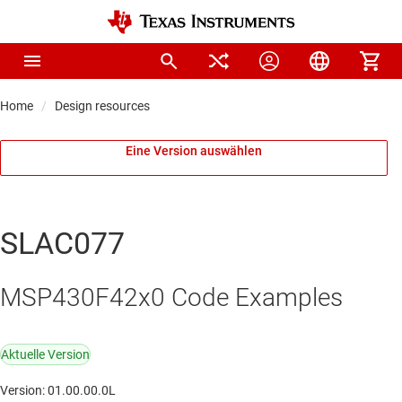
Home
Design resources
Eine Version auswählen
SLAC077
MSP430F42x0 Code Examples
Aktuelle Version
Version: 01.00.00.0L