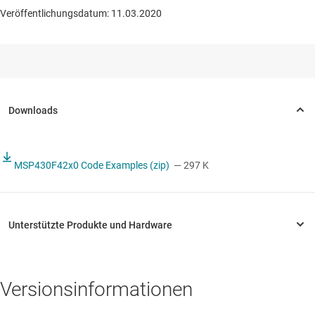
Veröffentlichungsdatum: 11.03.2020
MSP430F42x0 Code Examples (zip)
— 297 K
Versionsinformationen