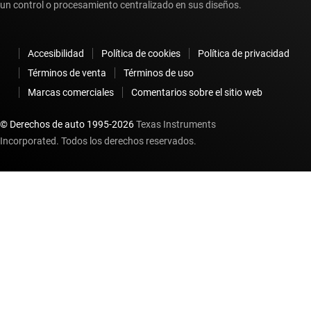
un control o procesamiento centralizado en sus diseños.
Accesibilidad
Política de cookies
Política de privacidad
Términos de venta
Términos de uso
Marcas comerciales
Comentarios sobre el sitio web
© Derechos de auto 1995-
2026
Texas Instruments
Incorporated. Todos los derechos reservados.