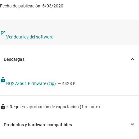
Fecha de publicación: 5/03/2020
Ver detalles del software
BQ27Z561 Firmware (zip)
— 4428 K
= Requiere aprobación de exportación (1 minuto)