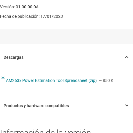
Versión: 01.00.00.0A
Fecha de publicación: 17/01/2023
AM263x Power Estimation Tool Spreadsheet (zip)
— 850 K
Información de la versión