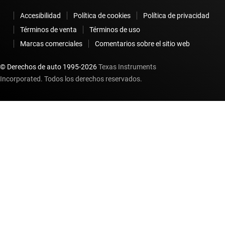
Accesibilidad
Política de cookies
Política de privacidad
Términos de venta
Términos de uso
Marcas comerciales
Comentarios sobre el sitio web
© Derechos de auto 1995-
2026
Texas Instruments
Incorporated. Todos los derechos reservados.