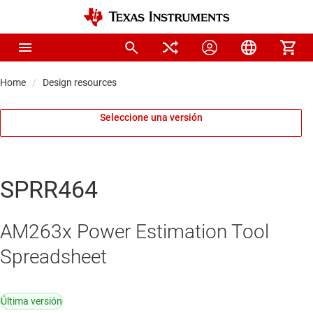
Home
Design resources
Seleccione una versión
SPRR464
AM263x Power Estimation Tool
Spreadsheet
Última versión