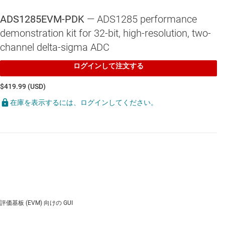
ADS1285EVM-PDK
— ADS1285 performance
demonstration kit for 32-bit, high-resolution, two-
channel delta-sigma ADC
ログインして注文する
$419.99 (USD)
在庫を表示するには、ログインしてください。
評価基板 (EVM) 向けの GUI