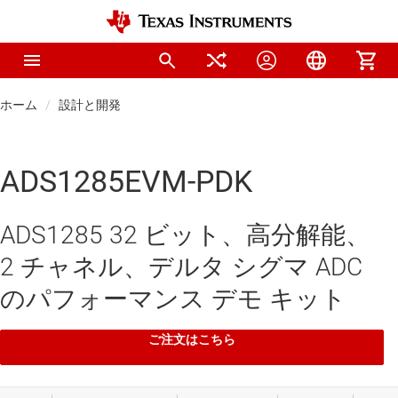
ホーム
設計と開発
ADS1285EVM-PDK
ADS1285 32 ビット、高分解能、
2 チャネル、デルタ シグマ ADC
のパフォーマンス デモ キット
ご注文はこちら