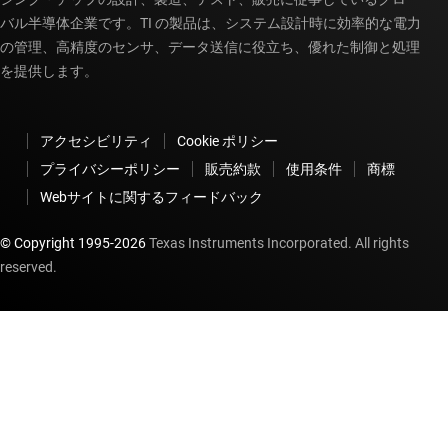
バル半導体企業です。TI の製品は、システム設計時に効率的な電力
の管理、高精度のセンサ、データ送信に役立ち、優れた制御と処理
を提供します。
アクセシビリティ
Cookie ポリシー
プライバシーポリシー
販売約款
使用条件
商標
Webサイトに関するフィードバック
© Copyright 1995-
2026
Texas Instruments Incorporated. All rights
reserved.