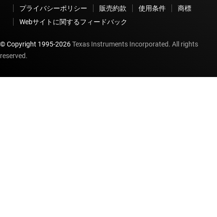
プライバシーポリシー
販売約款
使用条件
商標
Webサイトに関するフィードバック
© Copyright 1995-
2026
Texas Instruments Incorporated. All rights
reserved.