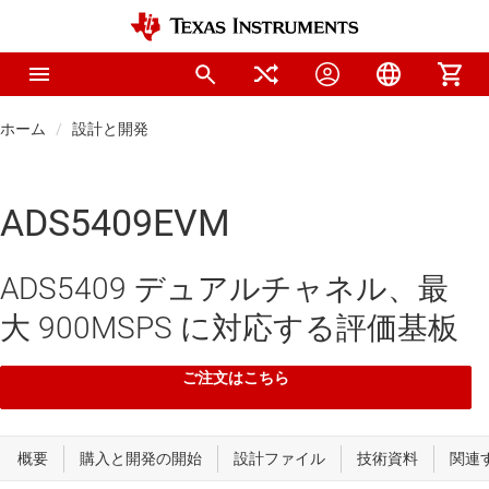
ホーム
設計と開発
ADS5409EVM
ADS5409 デュアルチャネル、最
大 900MSPS に対応する評価基板
ご注文はこちら