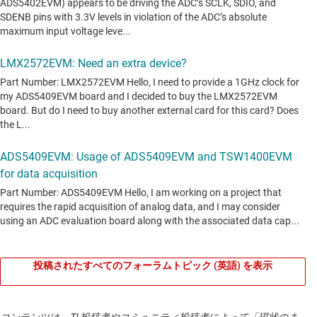
投稿されたすべてのフォーラムトピック (英語) を表示
コンテンツは、TI 投稿者やコミュニティ投稿者によって「現状のま