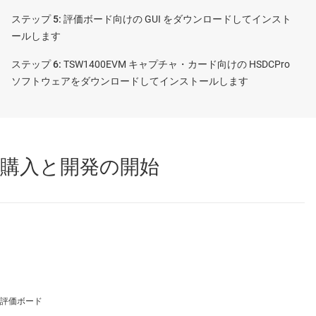
評価ボード向けの GUI をダウンロードしてインスト
ールします
TSW1400EVM キャプチャ・カード向けの HSDCPro
ソフトウェアをダウンロードしてインストールします
購入と開発の開始
評価ボード