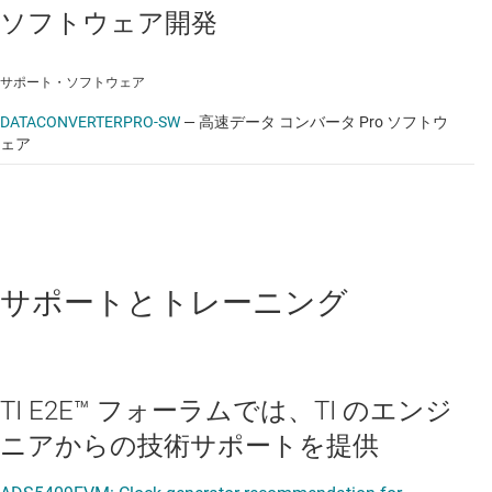
ソフトウェア開発
サポート・ソフトウェア
DATACONVERTERPRO-SW
—
高速データ コンバータ Pro ソフトウ
ェア
サポートとトレーニング
TI E2E™ フォーラムでは、TI のエンジ
ニアからの技術サポートを提供