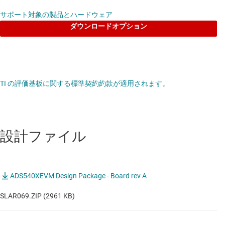
サポート対象の製品とハードウェア
ダウンロードオプション
TI の評価基板に関する標準契約約款が適用されます。
設計ファイル
ADS540XEVM Design Package - Board rev A
SLAR069.ZIP (2961 KB)