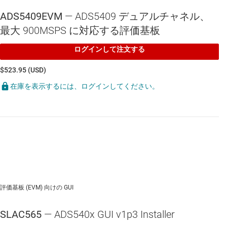
ADS5409EVM
— ADS5409 デュアルチャネル、
最大 900MSPS に対応する評価基板
ログインして注文する
$523.95 (USD)
在庫を表示するには、ログインしてください。
評価基板 (EVM) 向けの GUI
SLAC565
— ADS540x GUI v1p3 Installer