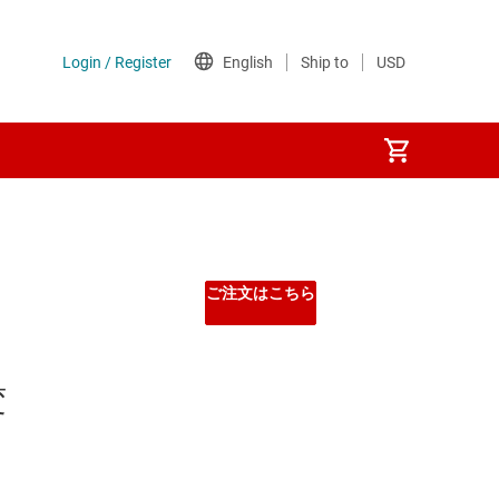
ご注文はこちら
変