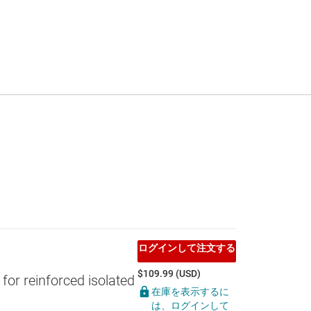
ログインして注文する
$109.99 (USD)
r reinforced isolated
在庫を表示するに
は、ログインして