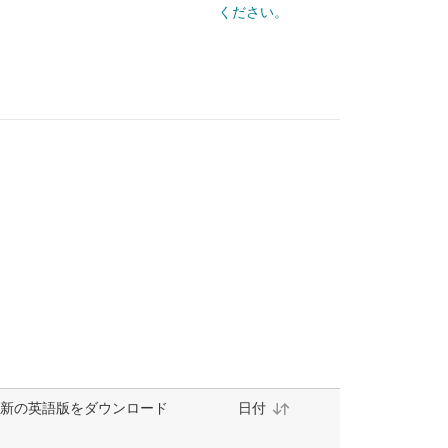
ください。