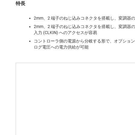
特長
2mm、2 端子のねじ込みコネクタを搭載し、変調器
2mm、2 端子のねじ込みコネクタを搭載し、変調器の
入力 (CLKIN) へのアクセスが容易
コントローラ側の電源から分岐する形で、オプションの絶
ログ電圧への電力供給が可能