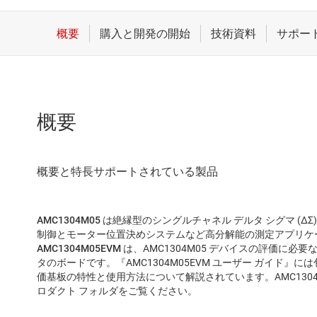
概要
AMC1304M05
は絶縁型のシングルチャネル デルタ シグマ (Δ
制御とモーター位置決めシステムなど高分解能の測定アプリケ
AMC1304M05EVM
は、AMC1304M05 デバイスの評価に必
タのボードです。『AMC1304M05EVM ユーザー ガイド
価基板の特性と使用方法について解説されています。AMC1304M0
ロダクト フォルダをご覧ください。