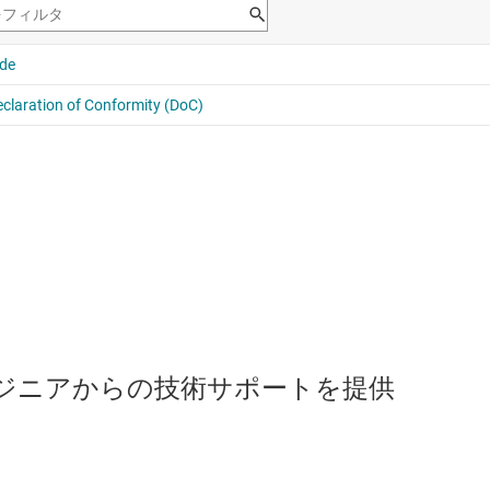
のエンジニアからの技術サポートを提供