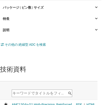
その他の 絶縁型 ADC を検索
技術資料