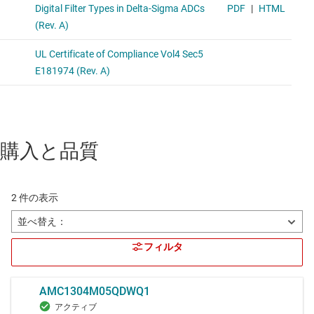
購入と品質