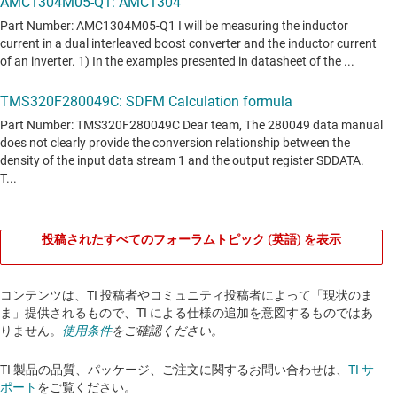
投稿されたすべてのフォーラムトピック (英語) を表示
コンテンツは、TI 投稿者やコミュニティ投稿者によって「現状のま
ま」提供されるもので、TI による仕様の追加を意図するものではあ
りません。
使用条件
をご確認ください。
TI 製品の品質、パッケージ、ご注文に関するお問い合わせは、
TI サ
ポート
をご覧ください。​​​​​​​​​​​​​​