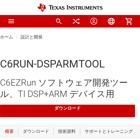
ホーム
設計と開発
C6RUN-DSPARMTOOL
C6EZRun ソフトウェア開発ツー
ル、TI DSP+ARM デバイス用
ダウンロード