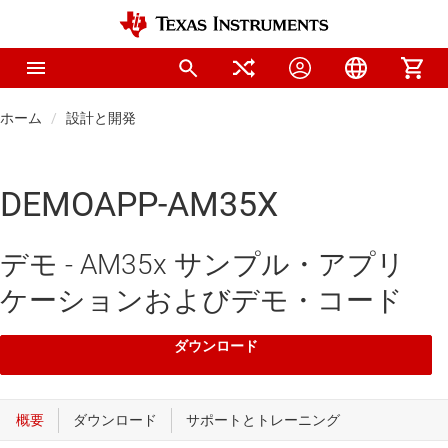
ホーム
設計と開発
DEMOAPP-AM35X
デモ - AM35x サンプル・アプリ
ケーションおよびデモ・コード
ダウンロード