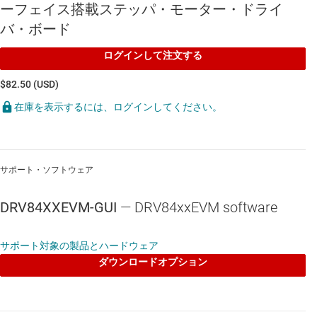
ーフェイス搭載ステッパ・モーター・ドライ
バ・ボード
ログインして注文する
$82.50 (USD)
在庫を表示するには、ログインしてください。
サポート・ソフトウェア
DRV84XXEVM-GUI
— DRV84xxEVM software
サポート対象の製品とハードウェア
ダウンロードオプション