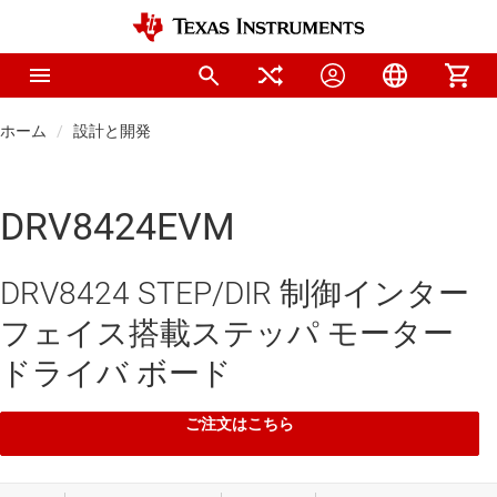
ホーム
設計と開発
DRV8424EVM
DRV8424 STEP/DIR 制御インター
フェイス搭載ステッパ モーター
ドライバ ボード
ご注文はこちら