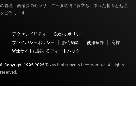
の管理、高精度のセンサ、データ送信に役立ち、優れた制御と処理
を提供します。
アクセシビリティ
Cookie ポリシー
プライバシーポリシー
販売約款
使用条件
商標
Webサイトに関するフィードバック
© Copyright 1995-
2026
Texas Instruments Incorporated. All rights
reserved.