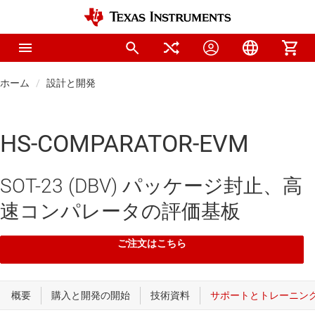
ホーム
設計と開発
HS-COMPARATOR-EVM
SOT-23 (DBV) パッケージ封止、高
速コンパレータの評価基板
ご注文はこちら