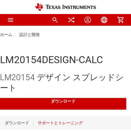
ホーム
設計と開発
LM20154DESIGN-CALC
LM20154 デザイン スプレッドシ
ート
ダウンロード