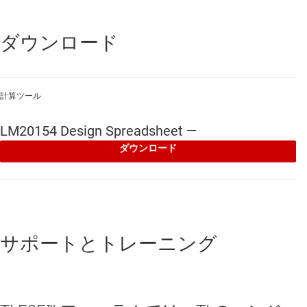
ダウンロード
計算ツール
LM20154 Design Spreadsheet
—
ダウンロード
サポートとトレーニング