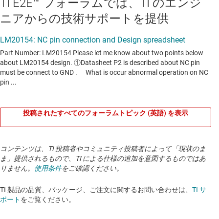
TI E2E™ フォーラムでは、TI のエンジ
ニアからの技術サポートを提供
投稿されたすべてのフォーラムトピック (英語) を表示
コンテンツは、TI 投稿者やコミュニティ投稿者によって「現状のま
ま」提供されるもので、TI による仕様の追加を意図するものではあ
りません。
使用条件
をご確認ください。
TI 製品の品質、パッケージ、ご注文に関するお問い合わせは、
TI サ
ポート
をご覧ください。