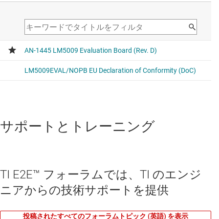
サポートとトレーニング
TI E2E™ フォーラムでは、TI のエンジ
ニアからの技術サポートを提供
投稿されたすべてのフォーラムトピック (英語) を表示