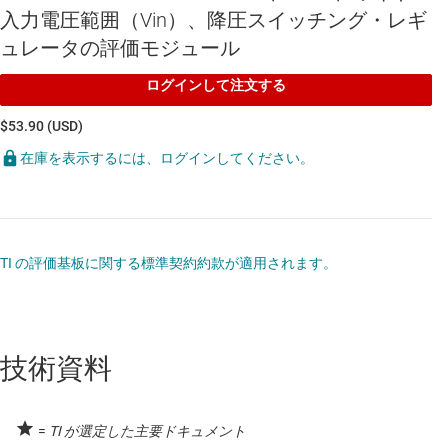
入力電圧範囲（Vin）、降圧スイッチング・レギ
ュレータの評価モジュール
ログインして注文する
$53.90 (USD)
在庫を表示するには、ログインしてください。
TI の評価基板に関する標準契約約款が適用されます。
技術資料
=
TI が選定した主要ドキュメント