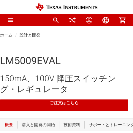
ホーム
設計と開発
LM5009EVAL
150mA、100V 降圧スイッチン
グ・レギュレータ
ご注文はこちら