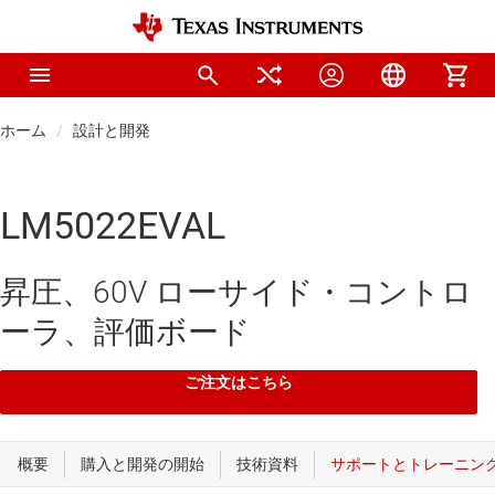
ホーム
設計と開発
LM5022EVAL
昇圧、60V ローサイド・コントロ
ーラ、評価ボード
ご注文はこちら