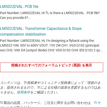
投稿されたすべてのフォーラムトピック (英語) を表示
コンテンツは、TI 投稿者やコミュニティ投稿者によって「現状のま
ま」提供されるもので、TI による仕様の追加を意図するものではあ
りません。
使用条件
をご確認ください。
TI 製品の品質、パッケージ、ご注文に関するお問い合わせは、
TI サ