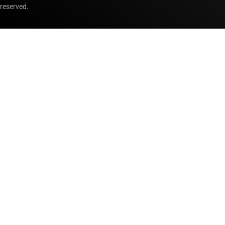
reserved.