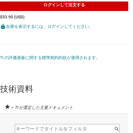
ログインして注文する
$53.90 (USD)
在庫を表示するには、ログインしてください。
TI の評価基板に関する標準契約約款が適用されます。
技術資料
=
TI が選定した主要ドキュメント