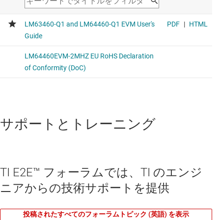
サポートとトレーニング
TI E2E™ フォーラムでは、TI のエンジ
ニアからの技術サポートを提供
投稿されたすべてのフォーラムトピック (英語) を表示