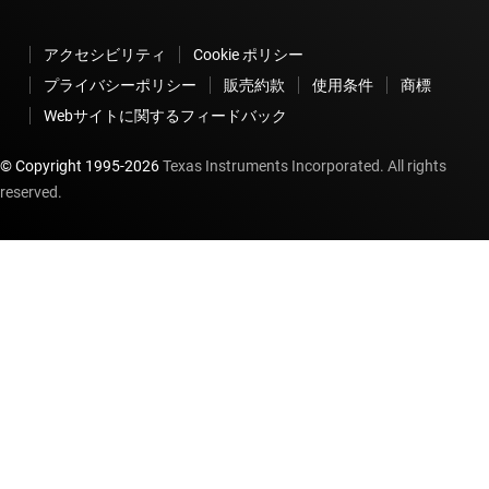
アクセシビリティ
Cookie ポリシー
プライバシーポリシー
販売約款
使用条件
商標
Webサイトに関するフィードバック
© Copyright 1995-
2026
Texas Instruments Incorporated. All rights
reserved.