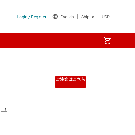
ご注文はこちら
ギュ