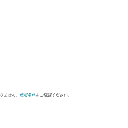
ありません。
使用条件
をご確認ください。