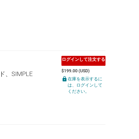
ログインして注文する
$199.00 (USD)
ド、SIMPLE
在庫を表示するに
は、ログインして
ください。