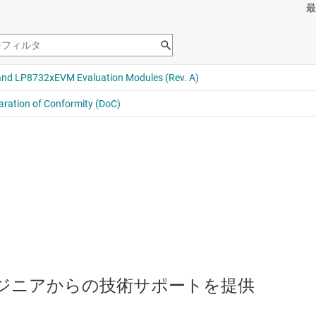
のエンジニアからの技術サポートを提供