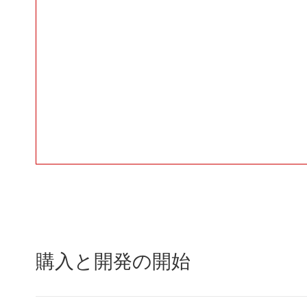
購入と開発の開始