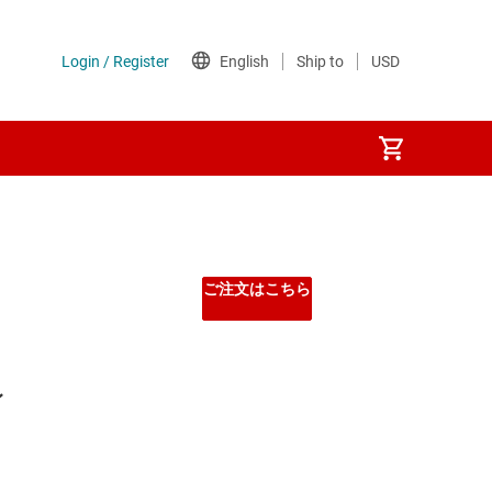
ご注文はこちら
レ