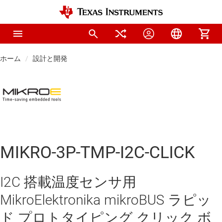
ホーム
設計と開発
MIKRO-3P-TMP-I2C-CLICK
I2C 搭載温度センサ用
MikroElektronika mikroBUS ラピッ
ド プロトタイピング クリック ボ