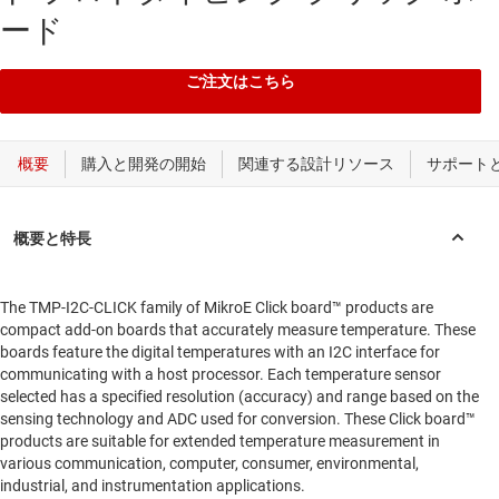
ード
ご注文はこちら
The TMP-I2C-CLICK family of MikroE Click board™ products are
compact add-on boards that accurately measure temperature. These
boards feature the digital temperatures with an I2C interface for
communicating with a host processor. Each temperature sensor
selected has a specified resolution (accuracy) and range based on the
sensing technology and ADC used for conversion. These Click board™
products are suitable for extended temperature measurement in
various communication, computer, consumer, environmental,
industrial, and instrumentation applications.