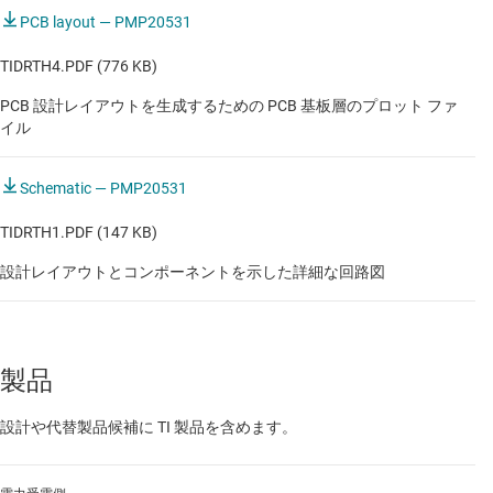
PCB layout — PMP20531
TIDRTH4.PDF (776 KB)
PCB 設計レイアウトを生成するための PCB 基板層のプロット ファ
イル
Schematic — PMP20531
TIDRTH1.PDF (147 KB)
設計レイアウトとコンポーネントを示した詳細な回路図
製品
設計や代替製品候補に TI 製品を含めます。