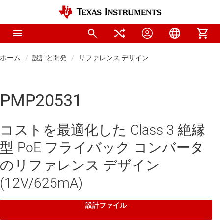
ホーム
設計と開発
リファレンス デザイン
PMP20531
コストを最適化した Class 3 絶縁
型 PoE フライバック コンバータ
のリファレンス デザイン
(12V/625mA)
設計ファイル