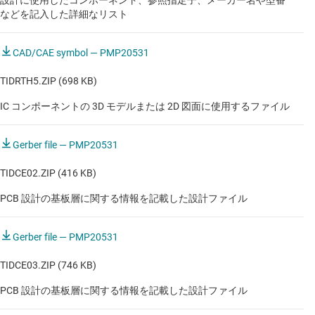
などを記入した詳細なリスト
CAD/CAE symbol — PMP20531
TIDRTH5.ZIP (698 KB)
IC コンポーネントの 3D モデルまたは 2D 図面に使用するファイル
Gerber file — PMP20531
TIDCE02.ZIP (416 KB)
PCB 設計の基板層に関する情報を記載した設計ファイル
Gerber file — PMP20531
TIDCE03.ZIP (746 KB)
PCB 設計の基板層に関する情報を記載した設計ファイル