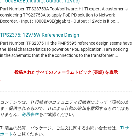
投稿されたすべてのフォーラムトピック (英語) を表示
コンテンツは、TI 投稿者やコミュニティ投稿者によって「現状のま
ま」提供されるもので、TI による仕様の追加を意図するものではあ
りません。
使用条件
をご確認ください。
TI 製品の品質、パッケージ、ご注文に関するお問い合わせは、
TI サ
ポート
をご覧ください。