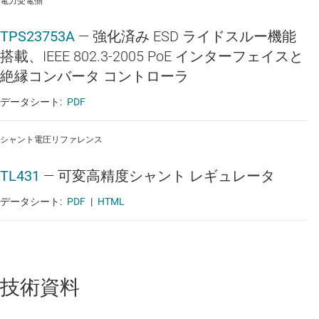
電力受電側
TPS23753A
—
強化済み ESD ライドスルー機能
搭載、IEEE 802.3-2005 PoE インターフェイスと
絶縁コンバータ コントローラ
データシート:
PDF
シャント電圧リファレンス
TL431
—
可変高精度シャント レギュレータ
データシート:
PDF
|
HTML
技術資料