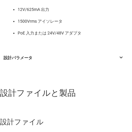
12V/625mA 出力
1500Vrms アイソレータ
PoE 入力または 24V/48V アダプタ
設計ファイルと製品
設計ファイル