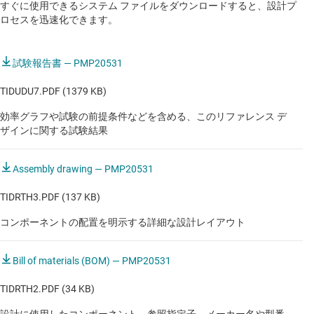
すぐに使用できるシステム ファイルをダウンロードすると、設計プ
ロセスを迅速化できます。
試験報告書 — PMP20531
TIDUDU7.PDF (1379 KB)
効率グラフや試験の前提条件などを含める、このリファレンス デ
ザインに関する試験結果
Assembly drawing — PMP20531
TIDRTH3.PDF (137 KB)
コンポーネントの配置を明示する詳細な設計レイアウト
Bill of materials (BOM) — PMP20531
TIDRTH2.PDF (34 KB)
設計に使用したコンポーネント、参照指定子、メーカー名や型番