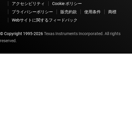
アクセシビリティ
Cookie ポリシー
プライバシーポリシー
販売約款
使用条件
商標
Webサイトに関するフィードバック
© Copyright 1995-
2026
Texas Instruments Incorporated. All rights
reserved.