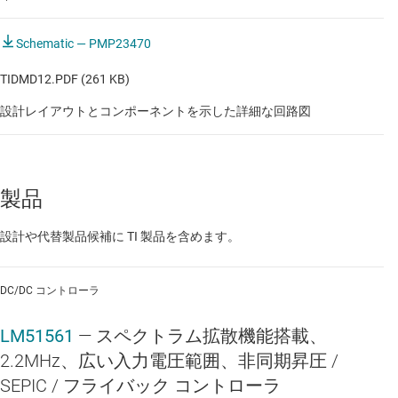
Schematic — PMP23470
TIDMD12.PDF (261 KB)
設計レイアウトとコンポーネントを示した詳細な回路図
製品
設計や代替製品候補に TI 製品を含めます。
DC/DC コントローラ
LM51561
—
スペクトラム拡散機能搭載、
2.2MHz、広い入力電圧範囲、非同期昇圧 /
SEPIC / フライバック コントローラ