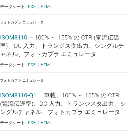
データシート:
PDF
|
HTML
フォトカプラ エミュレータ
ISOM8110
—
100% ～ 155% の CTR (電流伝達
率)、DC 入力、トランジスタ出力、シングルチ
ャネル、フォトカプラ エミュレータ
データシート:
PDF
|
HTML
フォトカプラ エミュレータ
ISOM8110-Q1
—
車載、100% ～ 155% の CTR
(電流伝達率)、DC 入力、トランジスタ出力、シ
ングルチャネル、フォトカプラ エミュレータ
データシート:
PDF
|
HTML