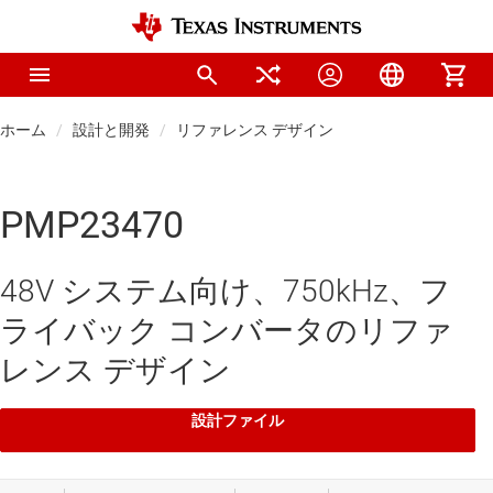
ホーム
設計と開発
リファレンス デザイン
PMP23470
48V システム向け、750kHz、フ
ライバック コンバータのリファ
レンス デザイン
設計ファイル