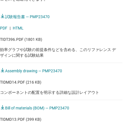
試験報告書 — PMP23470
PDF
|
HTML
TIDT396.PDF (1801 KB)
効率グラフや試験の前提条件などを含める、このリファレンス デ
ザインに関する試験結果
Assembly drawing — PMP23470
TIDMD14.PDF (216 KB)
コンポーネントの配置を明示する詳細な設計レイアウト
Bill of materials (BOM) — PMP23470
TIDMD13.PDF (399 KB)