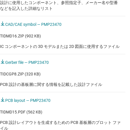
設計に使用したコンポーネント、参照指定子、メーカー名や型番
などを記入した詳細なリスト
CAD/CAE symbol — PMP23470
TIDMD16.ZIP (902 KB)
IC コンポーネントの 3D モデルまたは 2D 図面に使用するファイル
Gerber file — PMP23470
TIDCGP8.ZIP (320 KB)
PCB 設計の基板層に関する情報を記載した設計ファイル
PCB layout — PMP23470
TIDMD15.PDF (562 KB)
PCB 設計レイアウトを生成するための PCB 基板層のプロット ファ
イル