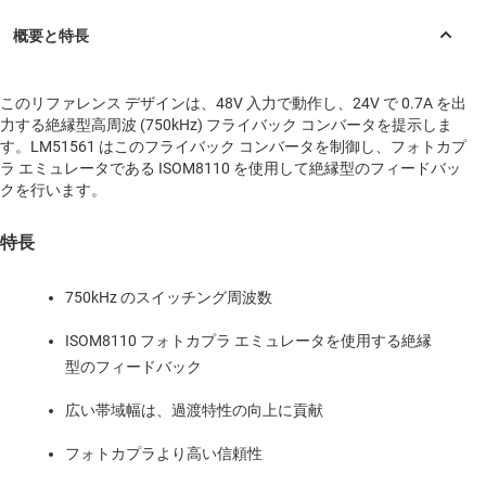
このリファレンス デザインは、48V 入力で動作し、24V で 0.7A を出
力する絶縁型高周波 (750kHz) フライバック コンバータを提示しま
す。LM51561 はこのフライバック コンバータを制御し、フォトカプ
ラ エミュレータである ISOM8110 を使用して絶縁型のフィードバッ
クを行います。
特長
750kHz のスイッチング周波数
ISOM8110 フォトカプラ エミュレータを使用する絶縁
型のフィードバック
広い帯域幅は、過渡特性の向上に貢献
フォトカプラより高い信頼性