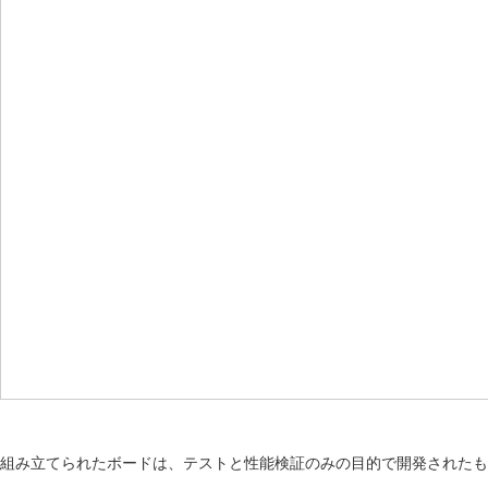
組み立てられたボードは、テストと性能検証のみの目的で開発されたも