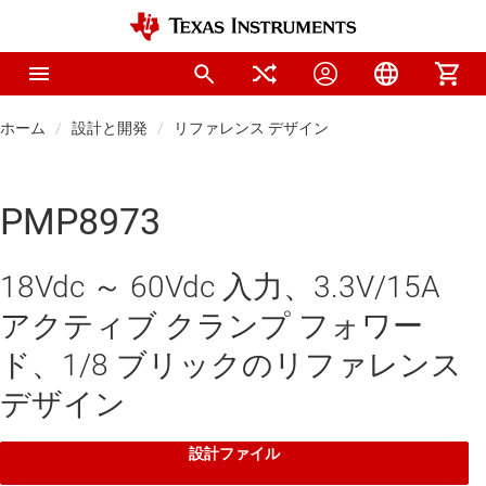
ホーム
設計と開発
リファレンス デザイン
PMP8973
18Vdc ～ 60Vdc 入力、3.3V/15A
アクティブ クランプ フォワー
ド、1/8 ブリックのリファレンス
デザイン
設計ファイル