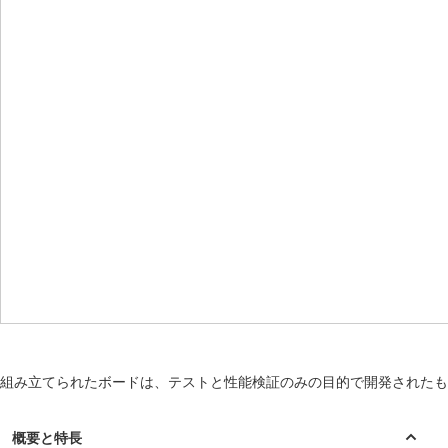
組み立てられたボードは、テストと性能検証のみの目的で開発されたも