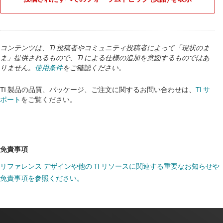
コンテンツは、TI 投稿者やコミュニティ投稿者によって「現状のま
ま」提供されるもので、TI による仕様の追加を意図するものではあ
りません。
使用条件
をご確認ください。
TI 製品の品質、パッケージ、ご注文に関するお問い合わせは、
TI サ
ポート
をご覧ください。
免責事項
リファレンス デザインや他の TI リソースに関連する重要なお知らせや
免責事項を参照ください。