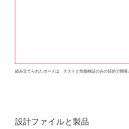
組み立てられたボードは、テストと性能検証のみの目的で開発
設計ファイルと製品