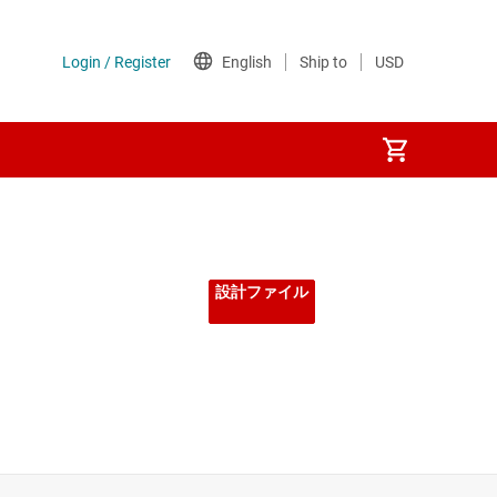
設計ファイル