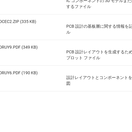
IC コンポーネントの 3D モデルまた
するファイル
DCEC2.ZIP (335 KB)
PCB 設計の基板層に関する情報を
ル
DRUY9.PDF (349 KB)
PCB 設計レイアウトを生成するため
プロット ファイル
DRUY6.PDF (190 KB)
設計レイアウトとコンポーネント
図