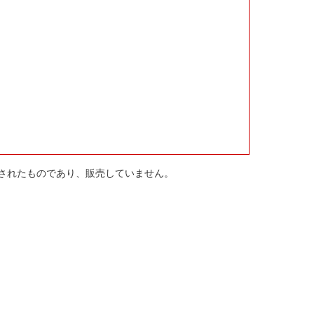
されたものであり、販売していません。