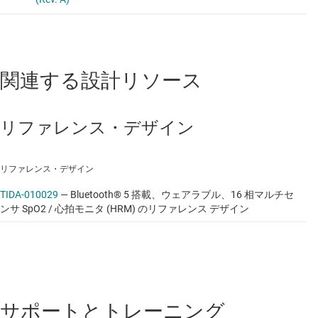
関連する設計リソース
リファレンス・デザイン
リファレンス・デザイン
TIDA-010029
—
Bluetooth® 5 搭載、ウェアラブル、16 相マルチセ
ンサ SpO2 / 心拍モニタ (HRM) のリファレンス デザイン
サポートとトレーニング