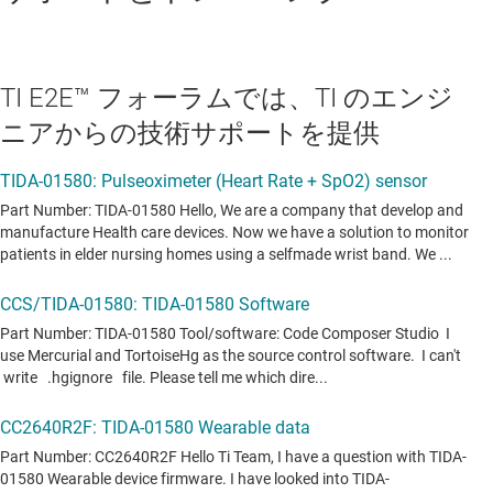
TI E2E™ フォーラムでは、TI のエンジ
ニアからの技術サポートを提供