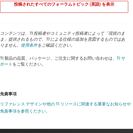
投稿されたすべてのフォーラムトピック (英語) を表示
コンテンツは、TI 投稿者やコミュニティ投稿者によって「現状のま
ま」提供されるもので、TI による仕様の追加を意図するものではあ
りません。
使用条件
をご確認ください。
TI 製品の品質、パッケージ、ご注文に関するお問い合わせは、
TI サ
ポート
をご覧ください。
免責事項
リファレンス デザインや他の TI リソースに関連する重要なお知らせや
免責事項を参照ください。