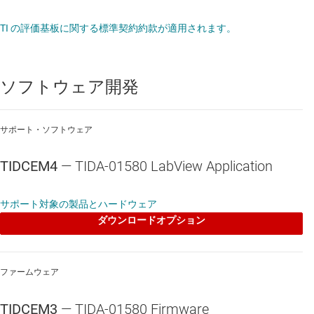
TI の評価基板に関する標準契約約款が適用されます。
ソフトウェア開発
サポート・ソフトウェア
TIDCEM4
— TIDA-01580 LabView Application
サポート対象の製品とハードウェア
ダウンロードオプション
ファームウェア
TIDCEM3
— TIDA-01580 Firmware