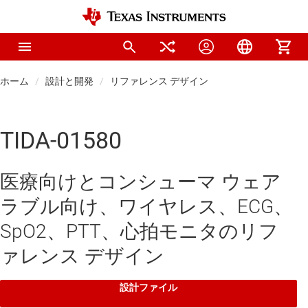
ホーム
設計と開発
リファレンス デザイン
TIDA-01580
医療向けとコンシューマ ウェア
ラブル向け、ワイヤレス、ECG、
SpO2、PTT、心拍モニタのリフ
ァレンス デザイン
設計ファイル