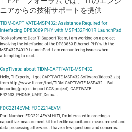
TI E2E™ フォーラムでは、TI のエンジ
ニアからの技術サポートを提供