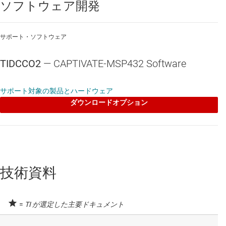
ソフトウェア開発
サポート・ソフトウェア
TIDCCO2
— CAPTIVATE-MSP432 Software
サポート対象の製品とハードウェア
ダウンロードオプション
技術資料
=
TI が選定した主要ドキュメント