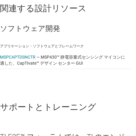
関連する設計リソース
ソフトウェア開発
アプリケーション・ソフトウェアとフレームワーク
MSPCAPTDSNCTR
—
MSP430™ 静電容量式センシング マイコンに
適した、CapTIvate™ デザイン センター GUI
サポートとトレーニング