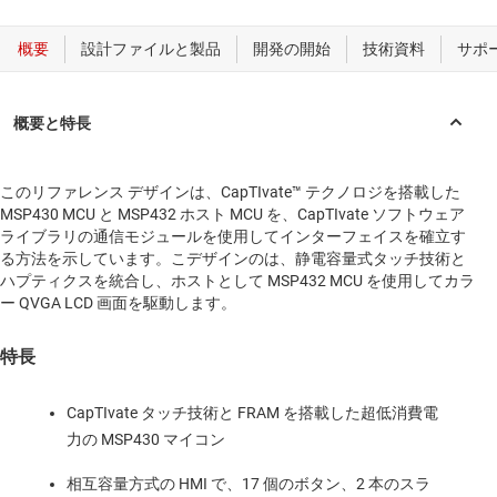
このリファレンス デザインは、CapTIvate™ テクノロジを搭載した
MSP430 MCU と MSP432 ホスト MCU を、CapTIvate ソフトウェア
ライブラリの通信モジュールを使用してインターフェイスを確立す
る方法を示しています。こデザインのは、静電容量式タッチ技術と
ハプティクスを統合し、ホストとして MSP432 MCU を使用してカラ
ー QVGA LCD 画面を駆動します。
特長
CapTIvate タッチ技術と FRAM を搭載した超低消費電
力の MSP430 マイコン
相互容量方式の HMI で、17 個のボタン、2 本のスラ