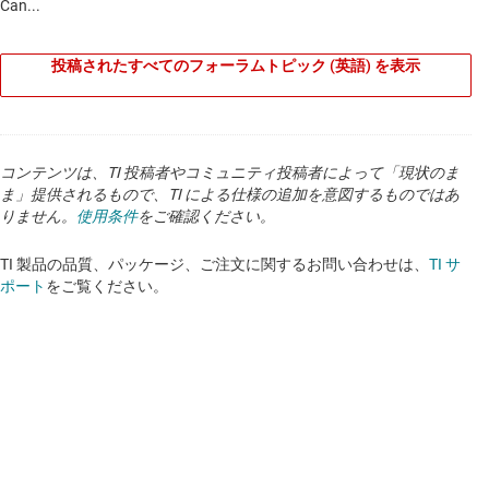
投稿されたすべてのフォーラムトピック (英語) を表示
コンテンツは、TI 投稿者やコミュニティ投稿者によって「現状のま
ま」提供されるもので、TI による仕様の追加を意図するものではあ
りません。
使用条件
をご確認ください。
TI 製品の品質、パッケージ、ご注文に関するお問い合わせは、
TI サ
ポート
をご覧ください。
ビデオ