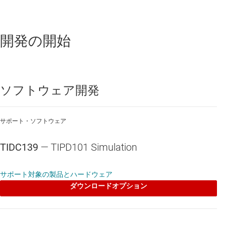
開発の開始
ソフトウェア開発
サポート・ソフトウェア
TIDC139
— TIPD101 Simulation
サポート対象の製品とハードウェア
ダウンロードオプション