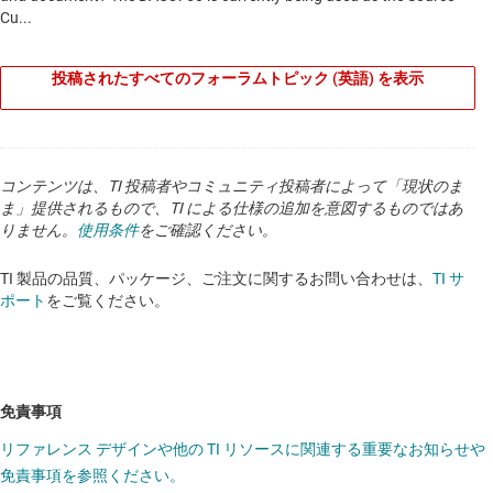
投稿されたすべてのフォーラムトピック (英語) を表示
コンテンツは、TI 投稿者やコミュニティ投稿者によって「現状のま
ま」提供されるもので、TI による仕様の追加を意図するものではあ
りません。
使用条件
をご確認ください。
TI 製品の品質、パッケージ、ご注文に関するお問い合わせは、
TI サ
ポート
をご覧ください。
免責事項
リファレンス デザインや他の TI リソースに関連する重要なお知らせや
免責事項を参照ください。