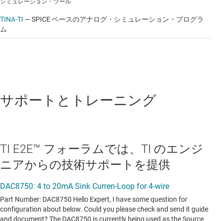
シミュレーション・ツール
TINA-TI
—
SPICE ベースのアナログ・シミュレーション・プログラ
ム
サポートとトレーニング
TI E2E™ フォーラムでは、TI のエンジ
ニアからの技術サポートを提供