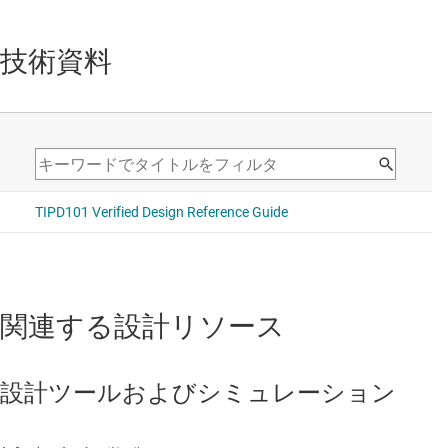
技術資料
関連する設計リソース
設計ツールおよびシミュレーション