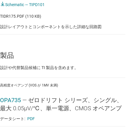
Schematic — TIPD101
TIDR175.PDF (110 KB)
設計レイアウトとコンポーネントを示した詳細な回路図
製品
設計や代替製品候補に TI 製品を含めます。
高精度オペアンプ (VOS が 1MV 未満)
OPA735
—
ゼロドリフト シリーズ、シングル、
最大 0.05μV/℃、単一電源、CMOS オペアンプ
データシート:
PDF