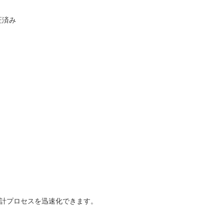
検証済み
設計プロセスを迅速化できます。