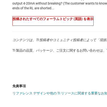
投稿されたすべてのフォーラムトピック (英語) を表示
コンテンツは、TI 投稿者やコミュニティ投稿者によって「現
TI 製品の品質、パッケージ、ご注文に関するお問い合わせは、
免責事項
リファレンス デザインや他の TI リソースに関連する重要な