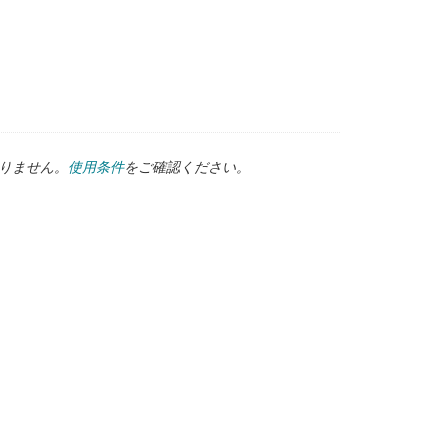
ありません。
使用条件
をご確認ください。