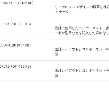
DUAO7.PDF (2138 KB)
リファレンス デザインの概要と検
ト データ
DRJ14.PDF (108 KB)
設計に使用したコンポーネント、
ー名や型番などを記入した詳細な
DCBH4.ZIP (957 KB)
設計レイアウトとコンポーネント
図
DRJ13.PDF (185 KB)
設計レイアウトとコンポーネント
図