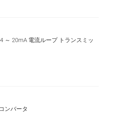
、4 ～ 20mA 電流ループ トランスミッ
 コンバータ