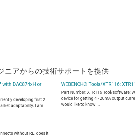
のエンジニアからの技術サポートを提供