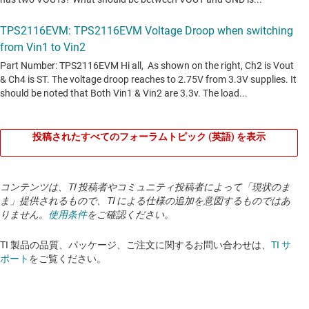
投稿されたすべてのフォーラムトピック (英語) を表示
コンテンツは、TI 投稿者やコミュニティ投稿者によって「現状のま
ま」提供されるもので、TI による仕様の追加を意図するものではあ
りません。
使用条件
をご確認ください。
TI 製品の品質、パッケージ、ご注文に関するお問い合わせは、
TI サ
ポート
をご覧ください。