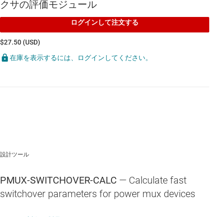
クサの評価モジュール
ログインして注文する
$27.50 (USD)
在庫を表示するには、ログインしてください。
設計ツール
PMUX-SWITCHOVER-CALC
— Calculate fast
switchover parameters for power mux devices