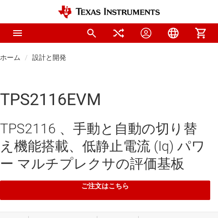
ホーム
設計と開発
TPS2116EVM
TPS2116 、手動と自動の切り替
え機能搭載、低静止電流 (Iq) パワ
ー マルチプレクサの評価基板
ご注文はこちら