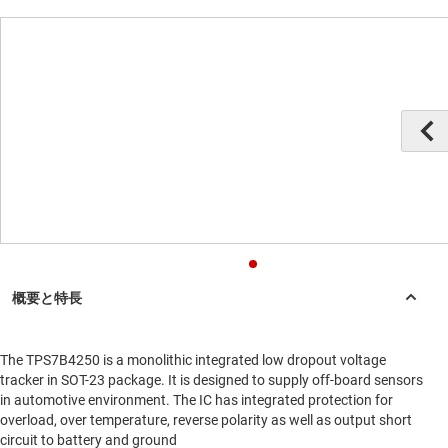
The TPS7B4250 is a monolithic integrated low dropout voltage
tracker in SOT-23 package. It is designed to supply off-board sensors
in automotive environment. The IC has integrated protection for
overload, over temperature, reverse polarity as well as output short
circuit to battery and ground