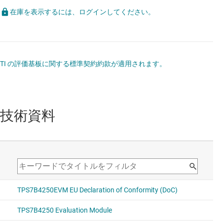
在庫を表示するには、ログインしてください。
TI の評価基板に関する標準契約約款が適用されます。
技術資料