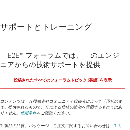
サポートとトレーニング
TI E2E™ フォーラムでは、TI のエンジ
ニアからの技術サポートを提供
投稿されたすべてのフォーラムトピック (英語) を表示
コンテンツは、TI 投稿者やコミュニティ投稿者によって「現状のま
ま」提供されるもので、TI による仕様の追加を意図するものではあ
りません。
使用条件
をご確認ください。
TI 製品の品質、パッケージ、ご注文に関するお問い合わせは、
TI サ