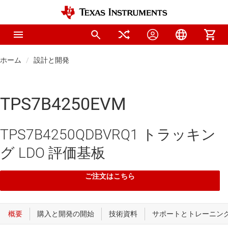
ホーム
設計と開発
TPS7B4250EVM
TPS7B4250QDBVRQ1 トラッキン
グ LDO 評価基板
ご注文はこちら