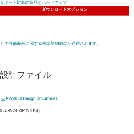
サポート対象の製品とハードウェア
ダウンロードオプション
TI の評価基板に関する標準契約約款が適用されます。
設計ファイル
PWR050 Design Documents
SLUR924.ZIP (94 KB)