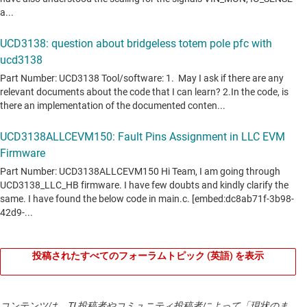
投稿されたすべてのフォーラムトピック (英語) を表示
コンテンツは、TI 投稿者やコミュニティ投稿者によって「現状のま