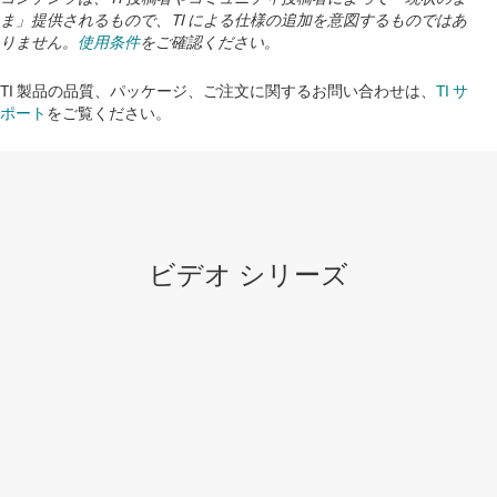
ま」提供されるもので、TI による仕様の追加を意図するものではあ
りません。
使用条件
をご確認ください。
TI 製品の品質、パッケージ、ご注文に関するお問い合わせは、
TI サ
ポート
をご覧ください。
ビデオ シリーズ