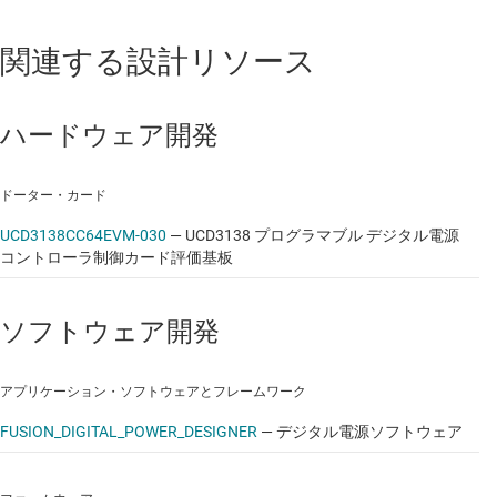
関連する設計リソース
ハードウェア開発
ドーター・カード
UCD3138CC64EVM-030
—
UCD3138 プログラマブル デジタル電源
コントローラ制御カード評価基板
ソフトウェア開発
アプリケーション・ソフトウェアとフレームワーク
FUSION_DIGITAL_POWER_DESIGNER
—
デジタル電源ソフトウェア