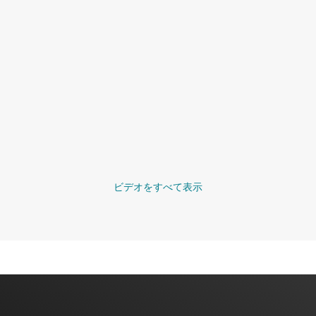
ビデオをすべて表示