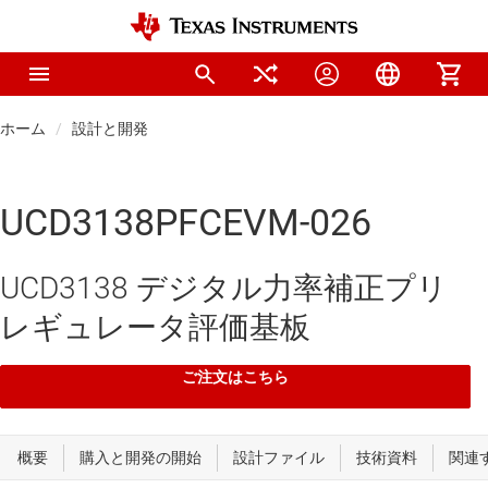
ホーム
設計と開発
UCD3138PFCEVM-026
UCD3138 デジタル力率補正プリ
レギュレータ評価基板
ご注文はこちら