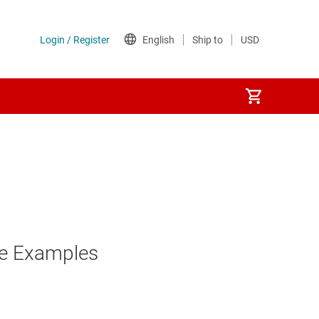
 Examples