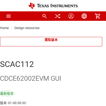
Home
Design resources
選取版本
SCAC112
CDCE62002EVM GUI
最新版本
版本: 01.00.00.0C