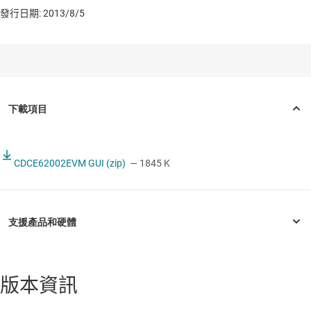
發行日期: 2013/8/5
CDCE62002EVM GUI (zip)
— 1845 K
版本資訊