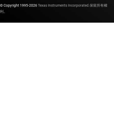
© Copyright 1995-
2026
Texas Instruments Incorporated.保留所有權
利。