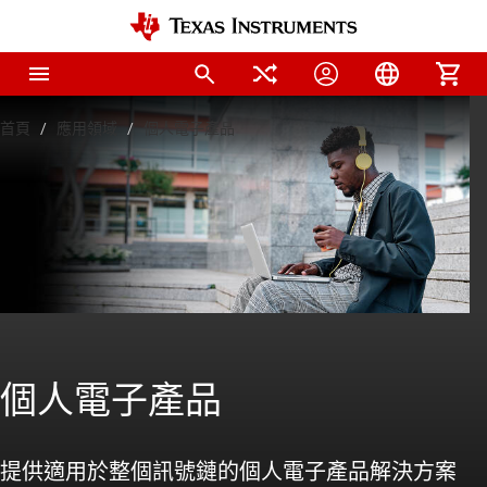
首頁
應用領域
個人電子產品
個人電子產品
提供適用於整個訊號鏈的個人電子產品解決方案