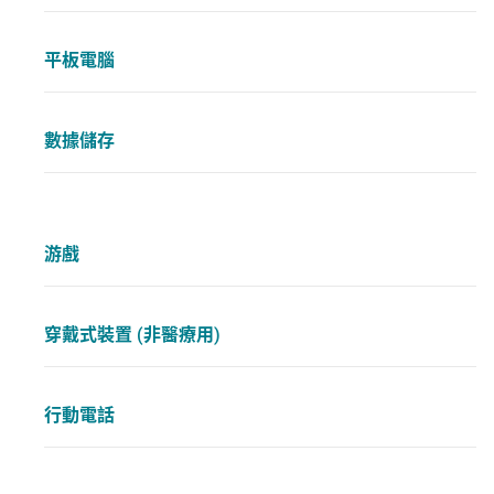
平板電腦
數據儲存
游戲
穿戴式裝置 (非醫療用)
行動電話