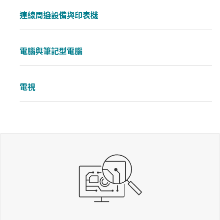
連線周邊設備與印表機
電腦與筆記型電腦
電視