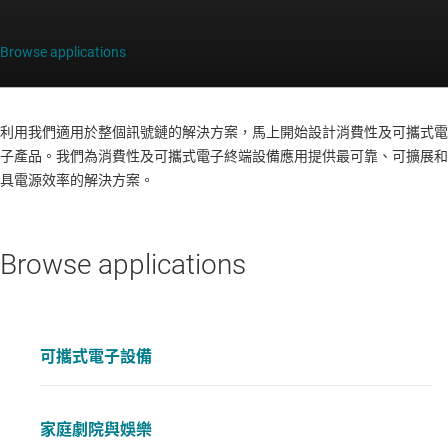
Browse applications
利用我們適用於整個訊號鏈的解決方案，馬上開始設計消費性及可攜式電
子產品。我們為消費性及可攜式電子終端設備應用提供最可靠、可擴展和
具電源效率的解決方案。
Browse applications
可攜式電子設備
家庭劇院與娛樂