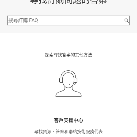
尋找訂購問題的答案
探索尋找答案的其他方法
客戶支援中心
尋找資源、答案和聯絡技術服務代表