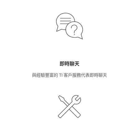
即時聊天
與經驗豐富的 TI 客戶服務代表即時聊天