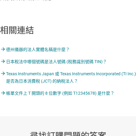
相關連結
德州儀器的法人實體名稱是什麼？
日本稅法中哪個號碼是法人號碼 (稅務識別號碼 TIN)？
Texas Instruments Japan 或 Texas Instruments Incorporated (TI Inc.)
是否為日本消費稅 (JCT) 的納稅法人？
帳單文件上 T 開頭的 8 位數字 (例如 T12345678) 是什麼？