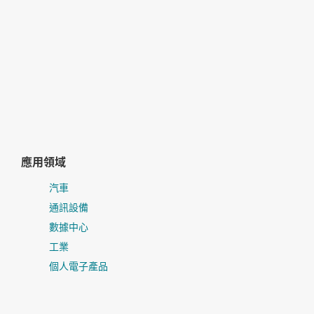
應用領域
汽車
通訊設備
數據中心
工業
個人電子產品