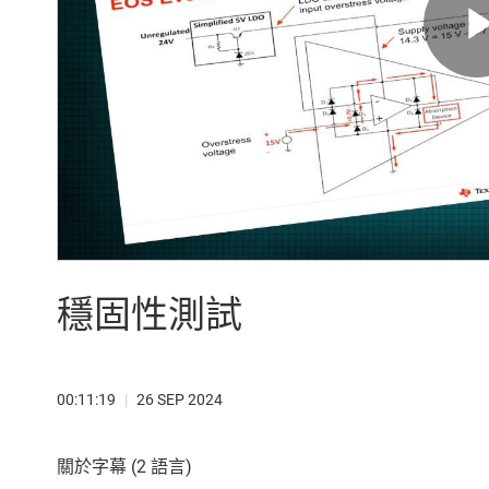
穩固性測試
00:11:19
|
26 SEP 2024