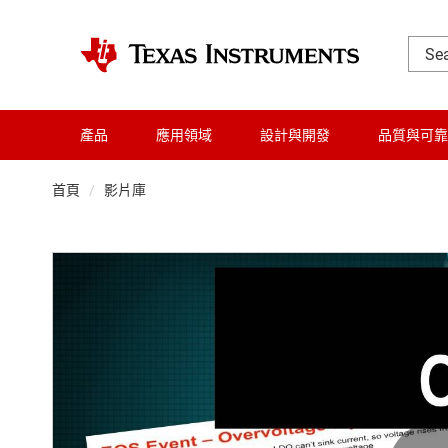
產品
應用領域
設計與開發
品質與可靠
首頁
影片庫