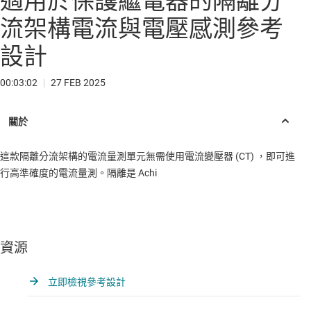
適用於保護繼電器的隔離分
流架構電流與電壓感測參考
設計
00:03:02
|
27 FEB 2025
這款隔離分流架構的電流量測單元無需使用電流變壓器 (CT) ，即可進
行高準確度的電流量測。隔離是 Achi
資源
立即檢視參考設計