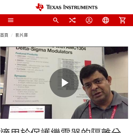
首頁
影片庫
Play
Video