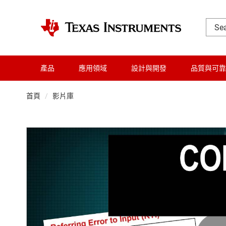
產品
應用領域
設計與開發
品質與可靠
首頁
影片庫