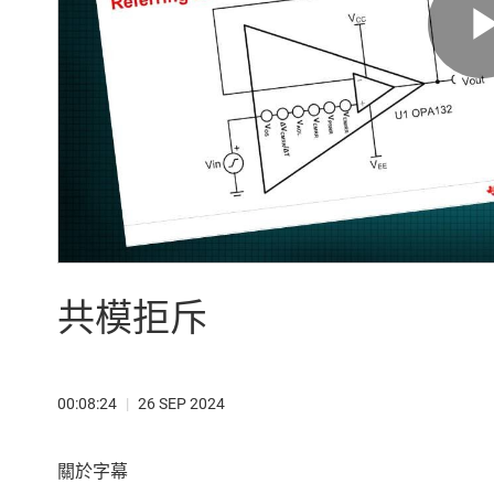
共模拒斥
00:08:24
|
26 SEP 2024