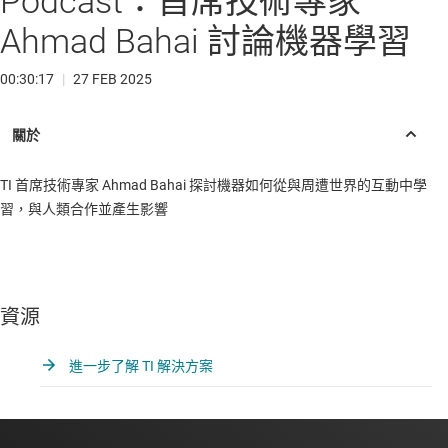
Podcast：首席技術專家
Ahmad Bahai 討論機器學習
00:30:17
|
27 FEB 2025
TI 首席技術專家 Ahmad Bahai 探討機器如何從與周遭世界的互動中學
習，與人類合作並產生影響
資源
進一步了解 TI 解決方案