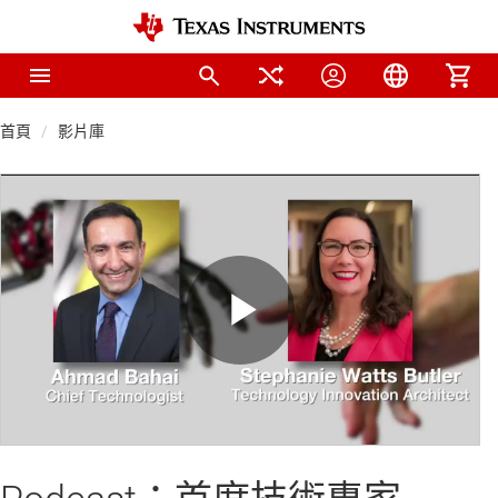
首頁
影片庫
Play
Video