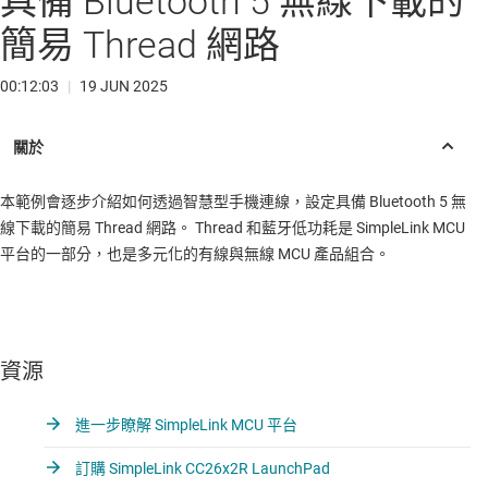
具備 Bluetooth 5 無線下載的
簡易 Thread 網路
00:12:03
|
19 JUN 2025
本範例會逐步介紹如何透過智慧型手機連線，設定具備 Bluetooth 5 無
線下載的簡易 Thread 網路。 Thread 和藍牙低功耗是 SimpleLink MCU
平台的一部分，也是多元化的有線與無線 MCU 產品組合。
資源
進一步瞭解 SimpleLink MCU 平台
訂購 SimpleLink CC26x2R LaunchPad