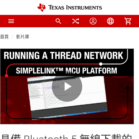
首頁
影片庫
Play
Video