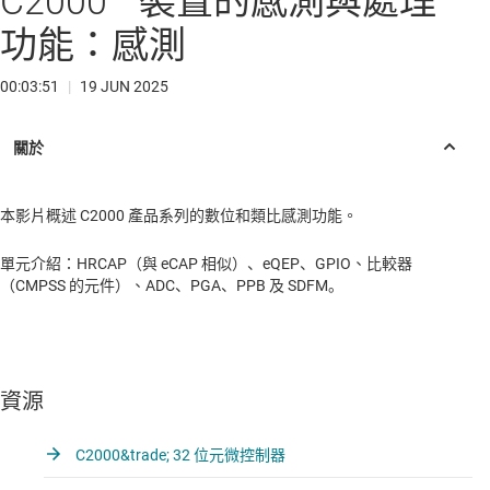
C2000™ 裝置的感測與處理
功能：感測
00:03:51
|
19 JUN 2025
本影片概述 C2000 產品系列的數位和類比感測功能。
單元介紹：HRCAP（與 eCAP 相似）、eQEP、GPIO、比較器
（CMPSS 的元件）、ADC、PGA、PPB 及 SDFM。
資源
C2000&trade; 32 位元微控制器