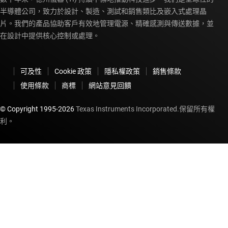
半導體公司，致力於設計、製造、測試和銷售類比及嵌入式處理晶
片。我們的產品協助客戶有效地管理電源、精確感測與傳送數據，並
在設計中提供核心控制或處理。
可及性
Cookie 政策
隱私權政策
銷售條款
使用條款
商標
網站意見回饋
© Copyright 1995-
2026
Texas Instruments Incorporated.保留所有權
利。