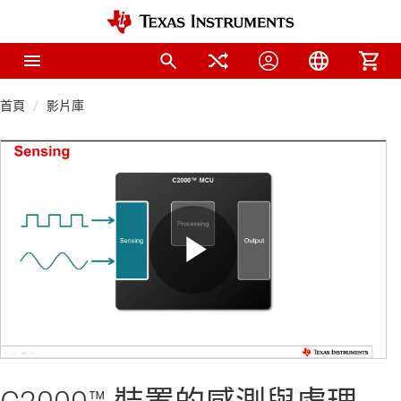
首頁
影片庫
Play
Video