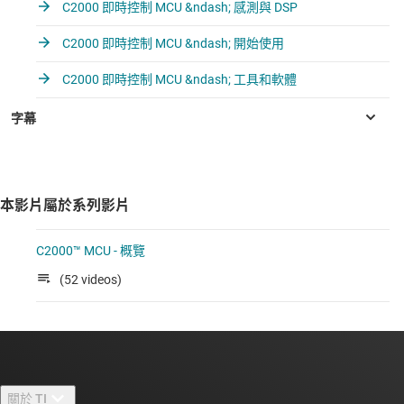
C2000 即時控制 MCU &ndash; 感測與 DSP
C2000 即時控制 MCU &ndash; 開始使用
C2000 即時控制 MCU &ndash; 工具和軟體
本影片屬於系列影片
C2000™ MCU - 概覽
(52 videos)
關於 TI