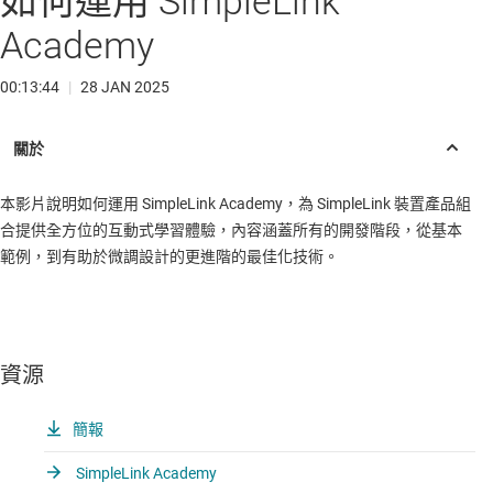
如何運用 SimpleLink
Academy
00:13:44
|
28 JAN 2025
本影片說明如何運用 SimpleLink Academy，為 SimpleLink 裝置產品組
合提供全方位的互動式學習體驗，內容涵蓋所有的開發階段，從基本
範例，到有助於微調設計的更進階的最佳化技術。
資源
簡報
SimpleLink Academy