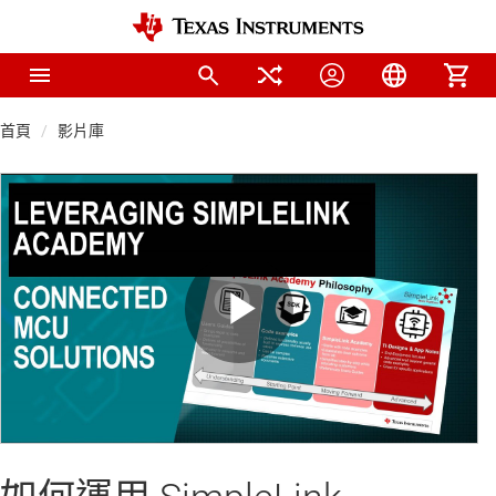
首頁
影片庫
Play
Video