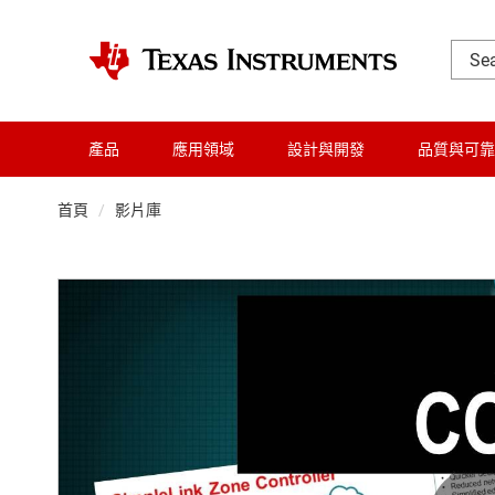
產品
應用領域
設計與開發
品質與可靠
首頁
影片庫