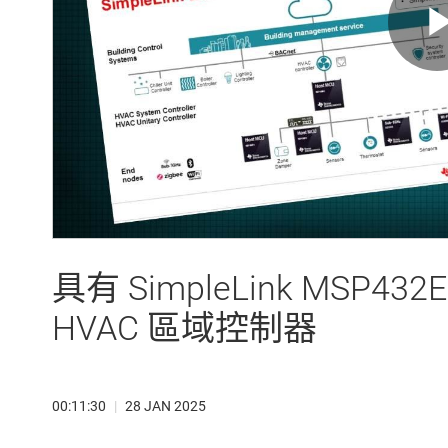
具有 SimpleLink MSP43
HVAC 區域控制器
00:11:30
|
28 JAN 2025