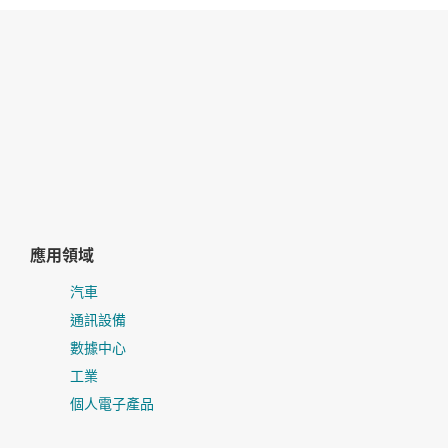
應用領域
汽車
通訊設備
數據中心
工業
個人電子產品