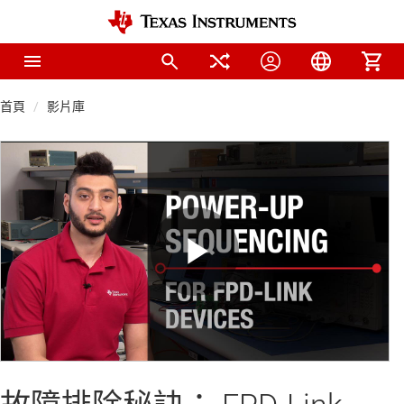
首頁
影片庫
Play
Video