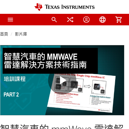
首頁
影片庫
Play
Video