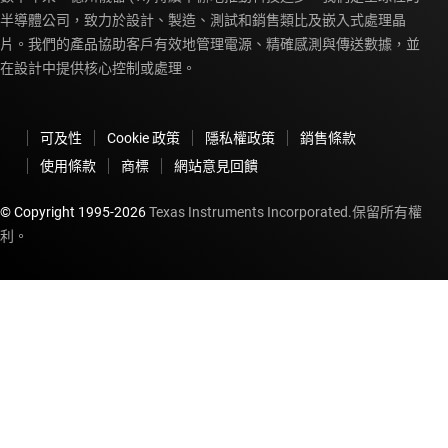
半導體公司，致力於設計、製造、測試和銷售類比及嵌入式處理晶
片。我們的產品協助客戶有效地管理電源、精確感測與傳送數據，並
在設計中提供核心控制或處理。
可及性
Cookie 政策
隱私權政策
銷售條款
使用條款
商標
網站意見回饋
© Copyright 1995-
2026
Texas Instruments Incorporated.保留所有權
利。