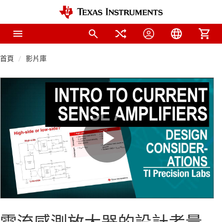
首頁
影片庫
Play
Video