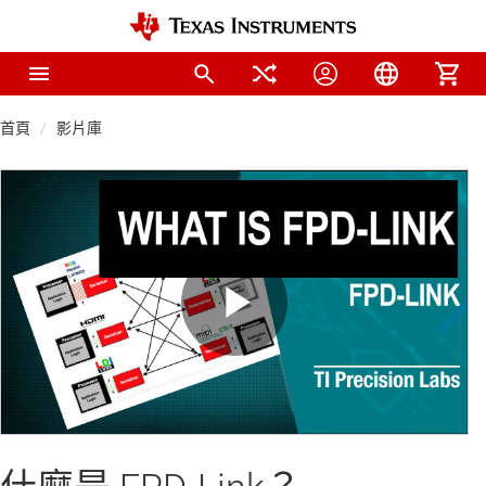
首頁
影片庫
Play
Video