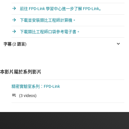
前往 FPD-Link 學習中心進一步了解 FPD-Link。
下載並安裝類比工程師計算機。
下載類比工程師口袋參考電子書。
本影片屬於系列影片
精密實驗室系列：FPD-Link
(3 videos)