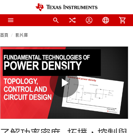
首頁
影片庫
Play
Video