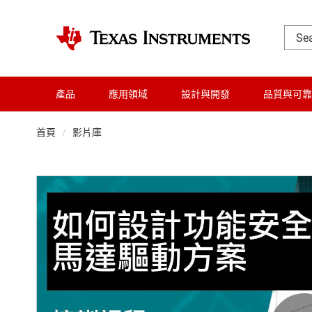
產品
應用領域
設計與開發
品質與可靠
首頁
影片庫