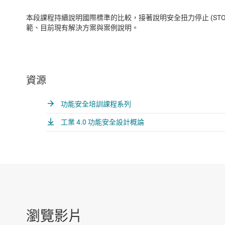
本段課程持續說明國際標準的比較，接著說明安全扭力停止 (STO)
範、目前現有解決方案與案例說明。
資源
功能安全培訓課程系列
工業 4.0 功能安全設計概論
瀏覽影片