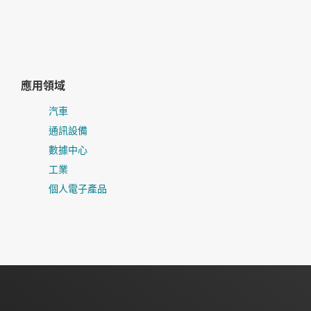
應用領域
汽車
通訊設備
數據中心
工業
個人電子產品