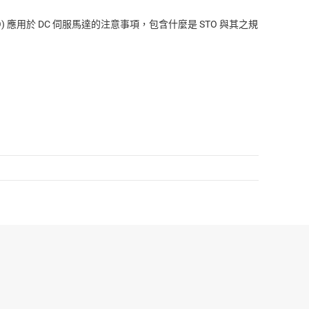
 應用於 DC 伺服馬達的注意事項，包含什麼是 STO 與其之規