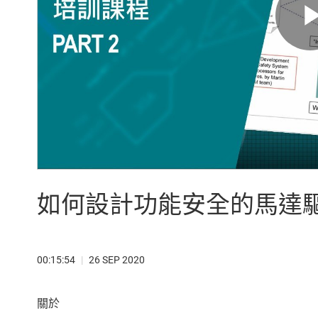
如何設計功能安全的馬達驅動
00:15:54
|
26 SEP 2020