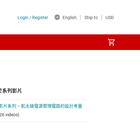
於系列影片
60 影片系列 – 航太級電源管理電路的設計考量
26 videos)