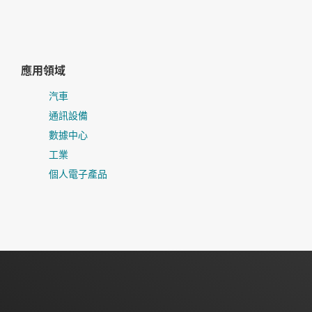
應用領域
汽車
通訊設備
數據中心
工業
個人電子產品