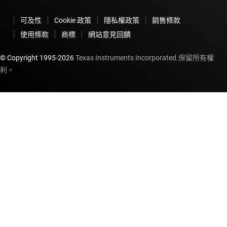
可及性
Cookie 政策
隱私權政策
銷售條款
使用條款
商標
網站意見回饋
© Copyright 1995-
2026
Texas Instruments Incorporated.保留所有權
利。