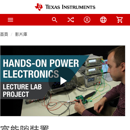
首頁
影片庫
Play
Video