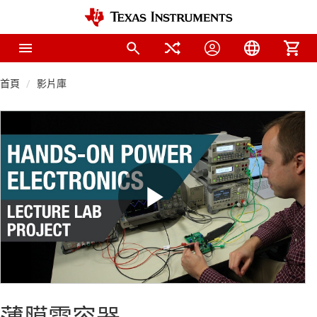
首頁
影片庫
Play
Video