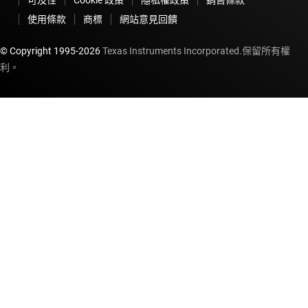
使用條款
商標
網站意見回饋
© Copyright 1995-
2026
Texas Instruments Incorporated.保留所有權
利。